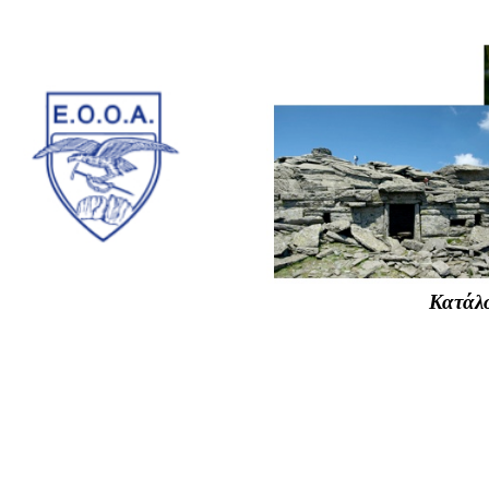
Κατάλο