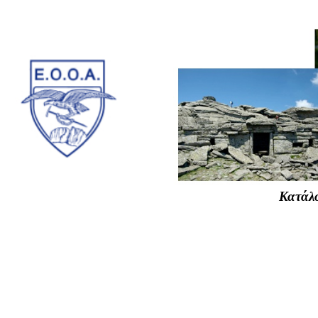
Κατάλο