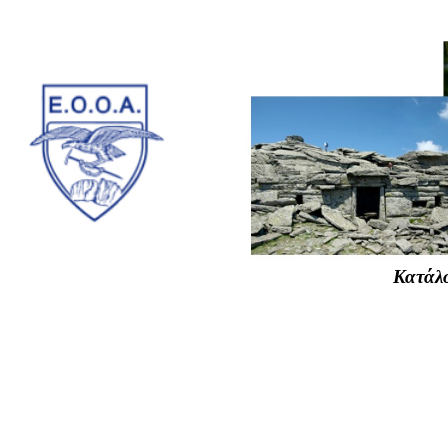
Κατάλο