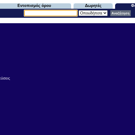
Εντοπισμός όρου
Δωρητές
Φ
Αναζήτηση
εύσεις