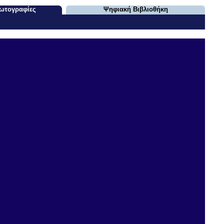
ωτογραφίες
Ψηφιακή Βιβλιοθήκη