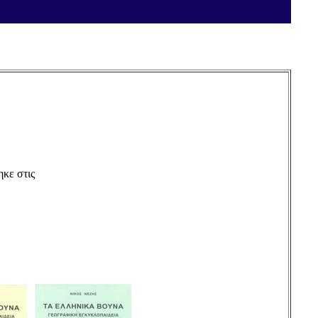
ηκε στις