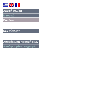
Αρχική σελίδα
Ιστορικό
Βοήθεια
Νέα σύνδεση
Αποθήκευση προτιμήσεων
Αποθηκευμένες εγγραφές