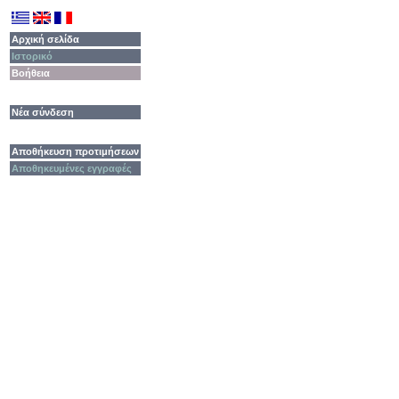
Αρχική σελίδα
Ιστορικό
Βοήθεια
Νέα σύνδεση
Αποθήκευση προτιμήσεων
Αποθηκευμένες εγγραφές